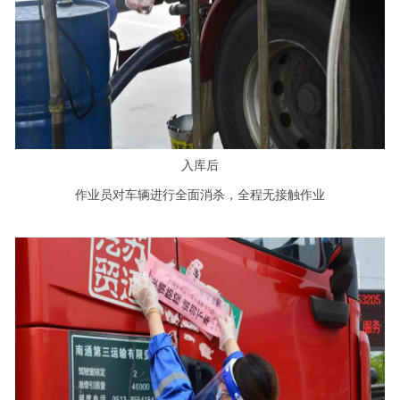
入库后
作业员对车辆进行全面消杀，全程无接触作业