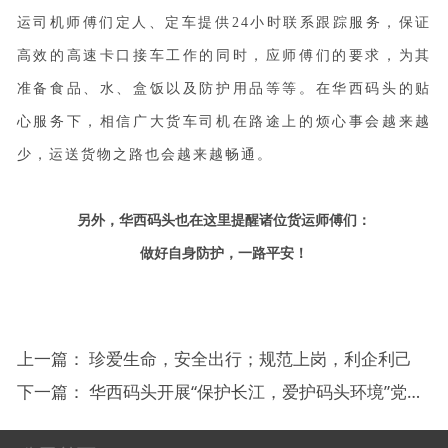
运司机师傅们定人、定车提供24小时联系跟踪服务，保证
高效的高速卡口接车工作的同时，应师傅们的要求，为其
准备食品、水、盒饭以及防护用品等等。在华西码头的贴
心服务下，相信广大货车司机在路途上的烦心事会越来越
少，运送货物之路也会越来越畅通。
另外，华西码头也在这里提醒诸位货运师傅们：
做好自身防护，一路平安！
上一篇：
珍爱生命，安全出行；规范上岗，利企利己
下一篇：
华西码头开展“保护长江，爱护码头环境”党员活动