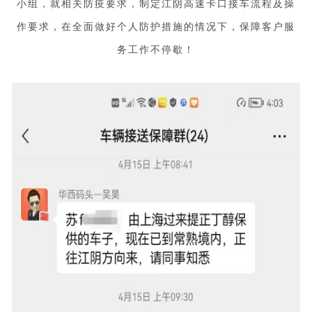
小组，就相关防疫要求，制定江阴高速卡口接车流程及操
作要求，在全面做好个人防护措施的情况下，保障客户服
务工作不停歇！