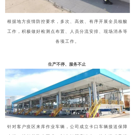
根据地方疫情防控要求，多次、高效、有序开展全员核酸
工作，积极做好检测点布置、人员分流安排、现场消杀等
各项工作。
生产不停、服务不止
针对客户疫区来库作业车辆，公司成立卡口车辆接送保障