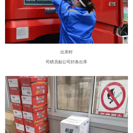
出库时
司磅员贴公司封条出库