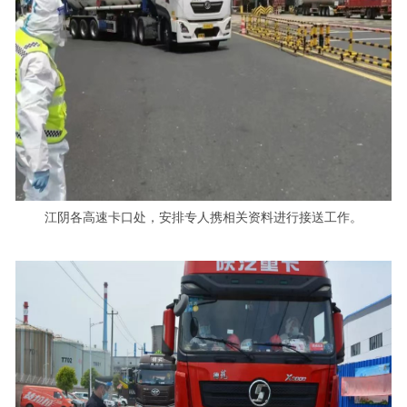
江阴各高速卡口处，安排专人携相关资料进行接送工作。