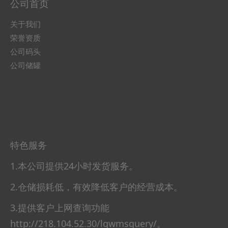
公司首页
关于我们
荣誉资质
公司码头
公司储罐
特色服务
1.本公司提供24小时发货服务。
2.仓储损耗低，有效降低客户的经营成本。
3.提供客户上网查询功能
http://218.104.52.30/lqwmsquery/。