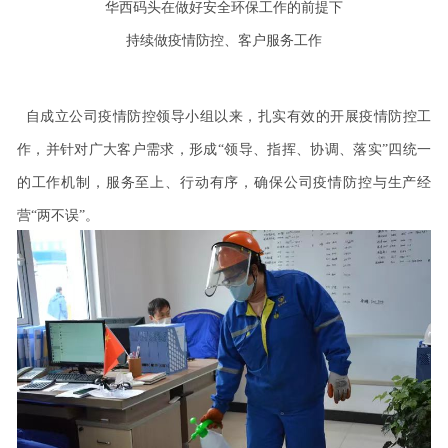
华西码头在做好安全环保工作的前提下
持续做疫情防控、客户服务工作
自成立公司疫情防控领导小组以来，扎实有效的开展疫情防控工
作，并针对广大客户需求，形成
“领导、指挥、协调、落实”四统一
的工作机制，服务至上、行动有序，确保公司疫情防控与生产经
营“两不误”。