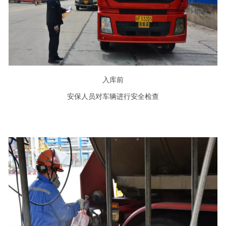
入库前
安保人员对车辆进行安全检查