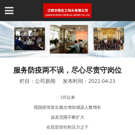
服务防疫两不误，尽心尽责守岗位
栏目：公司新闻
发布时间：2022-04-23
3月以来
我国疫情发生频次增加感染人数增长
波及范围不断扩大
在层层管控和压力之下