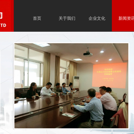
首页
关于我们
企业文化
新闻资