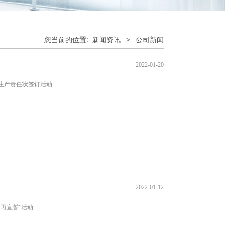
您当前的位置:
新闻资讯
>
公司新闻
2022-01-20
全生产责任状签订活动
2022-01-12
再宣誓”活动