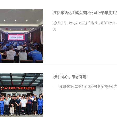
江阴华西化工码头有限公司上半年度工
总结过去，计划未来；提升品质，因和而兴！ 
路
携手同心，感恩奋进
——江阴华西化工码头有限公司举办“安全生产