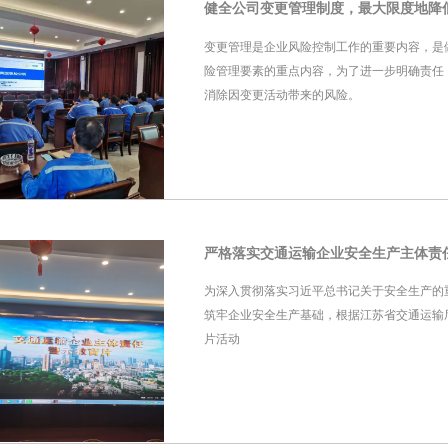
变更管理是企业风险控制工作的重要内容，是
险管理要素的重点内容，为了进一步明确责任
消除因变更活动带来的风险。
为深入贯彻落实习近平总书记关于安全生产的
筑牢企业安全生产基础，根据江苏省交通运输
片活动