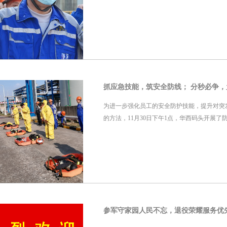
抓应急技能，筑安全防线； 分秒必争
为进一步强化员工的安全防护技能，提升对突
的方法，11月30日下午1点，华西码头开展
参军守家园人民不忘，退役荣耀服务优