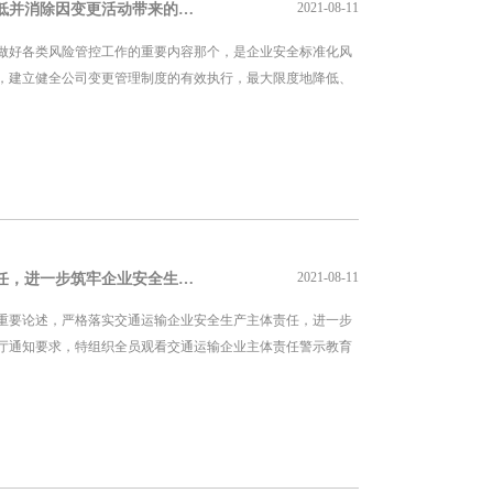
2021-08-11
健全公司变更管理制度，最大限度地降低并消除因变更活动带来的风险
做好各类风险管控工作的重要内容那个，是企业安全标准化风
，建立健全公司变更管理制度的有效执行，最大限度地降低、
2021-08-11
严格落实交通运输企业安全生产主体责任，进一步筑牢企业安全生产基础
重要论述，严格落实交通运输企业安全生产主体责任，进一步
厅通知要求，特组织全员观看交通运输企业主体责任警示教育