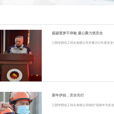
砥砺逐梦不停歇 凝心聚力筑安全
江阴华西化工码头有限公司开展2022年度安
新年伊始，安全先行
江阴华西化工码头有限公司组织“迎新年为安全