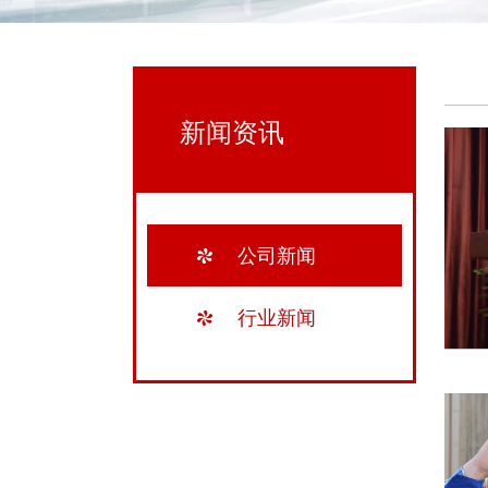
新闻资讯
公司新闻
行业新闻