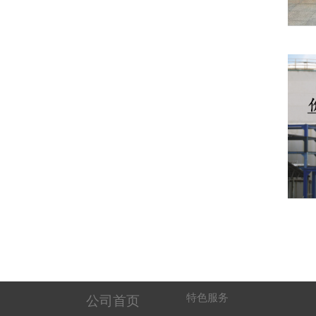
特色服务
公司首页